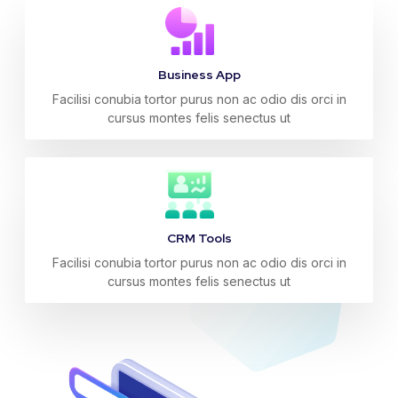
Business App
Facilisi conubia tortor purus non ac odio dis orci in
cursus montes felis senectus ut
CRM Tools
Facilisi conubia tortor purus non ac odio dis orci in
cursus montes felis senectus ut