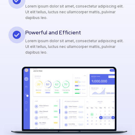
Lorem ipsum dolor sit amet, consectetur adipiscing elit.
Ut elit tellus, luctus nec ullamcorper mattis, pulvinar
dapibus leo.
Powerful and Efficient
Lorem ipsum dolor sit amet, consectetur adipiscing elit.
Ut elit tellus, luctus nec ullamcorper mattis, pulvinar
dapibus leo.