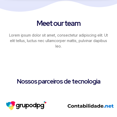
Meet our team
Lorem ipsum dolor sit amet, consectetur adipiscing elit. Ut
elit tellus, luctus nec ullamcorper mattis, pulvinar dapibus
leo.
Nossos parceiros de tecnologia