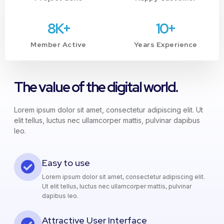
8
K+
10
+
Member Active
Years Experience
The value of the digital world.
Lorem ipsum dolor sit amet, consectetur adipiscing elit. Ut
elit tellus, luctus nec ullamcorper mattis, pulvinar dapibus
leo.
Easy to use
Lorem ipsum dolor sit amet, consectetur adipiscing elit.
Ut elit tellus, luctus nec ullamcorper mattis, pulvinar
dapibus leo.
Attractive User Interface