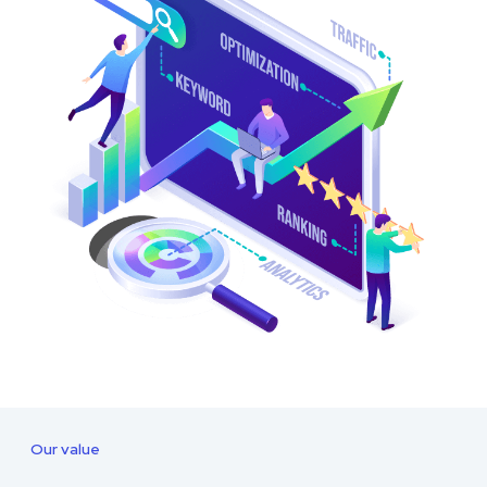
Our value