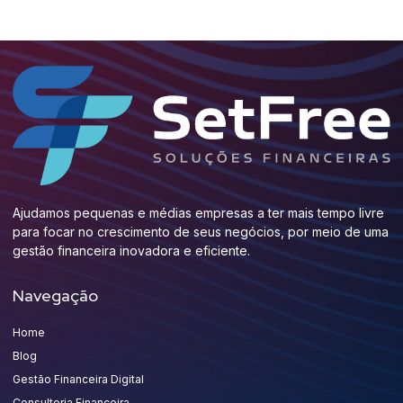
Ajudamos pequenas e médias empresas a ter mais tempo livre
para focar no crescimento de seus negócios, por meio de uma
gestão financeira inovadora e eficiente.
Navegação
Home
Blog
Gestão Financeira Digital
Consultoria Financeira