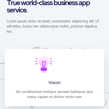
True world-class business app
service.
Lorem ipsum dolor sit amet, consectetur adipiscing elit. Ut
elit tellus, luctus nec ullamcorper mattis, pulvinar dapibus
leo.
Vision
Ad condimentum tristique aenean habitasse duis
metus sapien mi dictum morbi nam