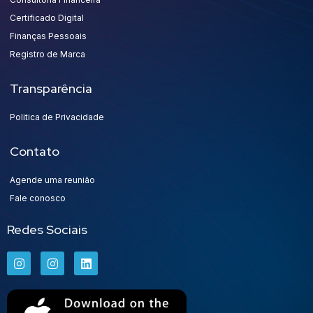
Certificado Digital
Finanças Pessoais
Registro de Marca
Transparência
Politica de Privacidade
Contato
Agende uma reunião
Fale conosco
Redes Sociais