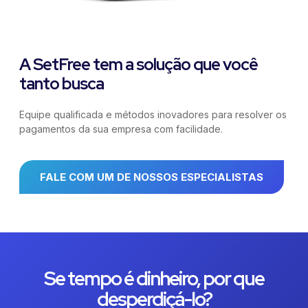
A SetFree tem a solução que você
tanto busca
Equipe qualificada e métodos inovadores para resolver os
pagamentos da sua empresa com facilidade.
FALE COM UM DE NOSSOS ESPECIALISTAS
Se tempo é dinheiro, por que
desperdiçá-lo?