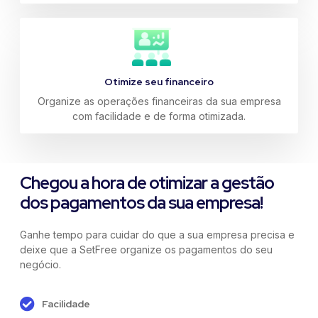
Otimize seu financeiro
Organize as operações financeiras da sua empresa
com facilidade e de forma otimizada.
Chegou a hora de otimizar a gestão
dos pagamentos da sua empresa!
Ganhe tempo para cuidar do que a sua empresa precisa e
deixe que a SetFree organize os pagamentos do seu
negócio.
Facilidade