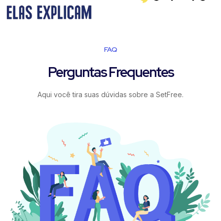
FAQ
Perguntas Frequentes
Aqui você tira suas dúvidas sobre a SetFree.