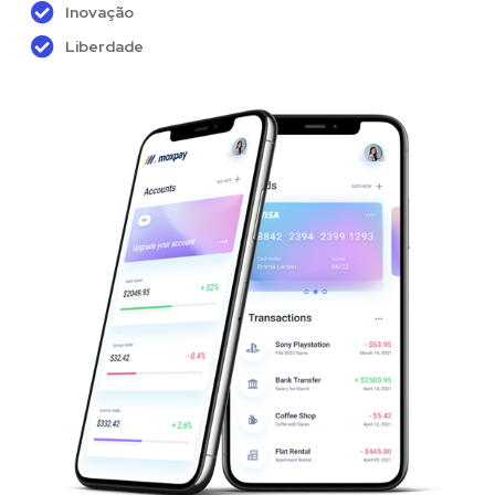
Inovação
Liberdade