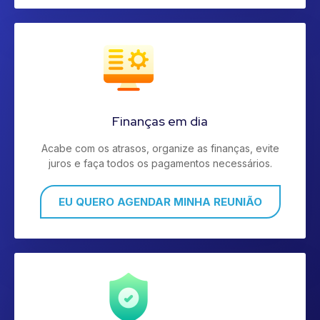
Finanças em dia
Acabe com os atrasos, organize as finanças, evite
juros e faça todos os pagamentos necessários.
EU QUERO AGENDAR MINHA REUNIÃO