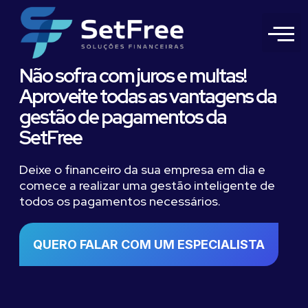
Não sofra com juros e multas!
Aproveite todas as vantagens da
gestão de pagamentos da
SetFree
Deixe o financeiro da sua empresa em dia e
comece a realizar uma gestão inteligente de
todos os pagamentos necessários.
QUERO FALAR COM UM ESPECIALISTA