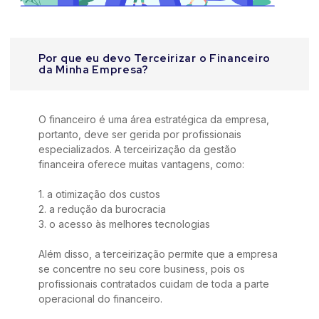
Por que eu devo Terceirizar o Financeiro
da Minha Empresa?
O financeiro é uma área estratégica da empresa,
portanto, deve ser gerida por profissionais
especializados. A terceirização da gestão
financeira oferece muitas vantagens, como:
1. a otimização dos custos
2. a redução da burocracia
3. o acesso às melhores tecnologias
Além disso, a terceirização permite que a empresa
se concentre no seu core business, pois os
profissionais contratados cuidam de toda a parte
operacional do financeiro.