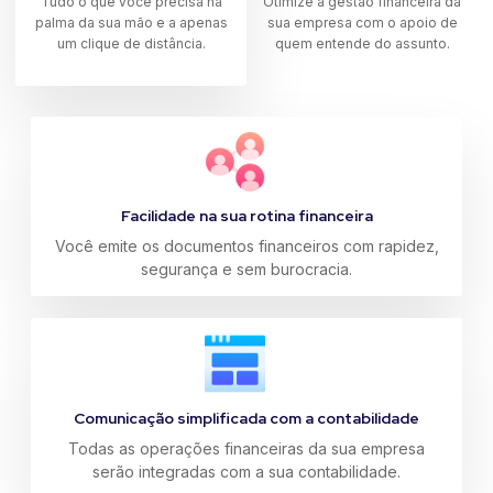
Tudo o que você precisa na
Otimize a gestão financeira da
palma da sua mão e a apenas
sua empresa com o apoio de
um clique de distância.
quem entende do assunto.
Facilidade na sua rotina financeira
Você emite os documentos financeiros com rapidez,
segurança e sem burocracia.
Comunicação simplificada com a contabilidade
Todas as operações financeiras da sua empresa
serão integradas com a sua contabilidade.