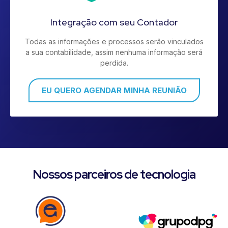
Integração com seu Contador
Todas as informações e processos serão vinculados
a sua contabilidade, assim nenhuma informação será
perdida.
EU QUERO AGENDAR MINHA REUNIÃO
Nossos parceiros de tecnologia