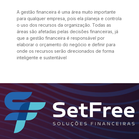
A gestão financeira é uma área muito importante
para qualquer empresa, pois ela planeja e controla
o uso dos recursos da organização. Todas as
áreas são afetadas pelas decisões financeiras, já
que a gestão financeira é responsável por
elaborar o orçamento do negócio e definir para
onde os recursos serão direcionados de forma
inteligente e sustentável