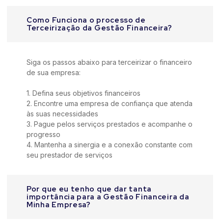
Como Funciona o processo de
Terceirização da Gestão Financeira?
Siga os passos abaixo para terceirizar o financeiro
de sua empresa:
1. Defina seus objetivos financeiros
2. Encontre uma empresa de confiança que atenda
às suas necessidades
3. Pague pelos serviços prestados e acompanhe o
progresso
4. Mantenha a sinergia e a conexão constante com
seu prestador de serviços
Por que eu tenho que dar tanta
importância para a Gestão Financeira da
Minha Empresa?