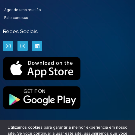
Agende uma reunião
Fale conosco
Redes Sociais
Utilizamos cookies para garantir a melhor experiência em nosso
Set Free | Soluções Financeiras
site. Se você continuar a usar este site, assumiremos que você