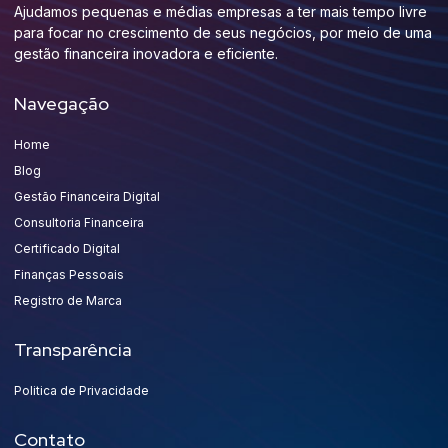
Ajudamos pequenas e médias empresas a ter mais tempo livre
para focar no crescimento de seus negócios, por meio de uma
gestão financeira inovadora e eficiente.
Navegação
Home
Blog
Gestão Financeira Digital
Consultoria Financeira
Certificado Digital
Finanças Pessoais
Registro de Marca
Transparência
Politica de Privacidade
Contato