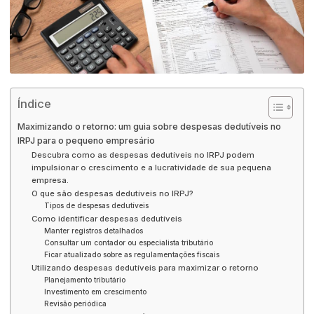
Índice
Maximizando o retorno: um guia sobre despesas dedutíveis no
IRPJ para o pequeno empresário
Descubra como as despesas dedutíveis no IRPJ podem
impulsionar o crescimento e a lucratividade de sua pequena
empresa.
O que são despesas dedutíveis no IRPJ?
Tipos de despesas dedutíveis
Como identificar despesas dedutíveis
Manter registros detalhados
Consultar um contador ou especialista tributário
Ficar atualizado sobre as regulamentações fiscais
Utilizando despesas dedutíveis para maximizar o retorno
Planejamento tributário
Investimento em crescimento
Revisão periódica