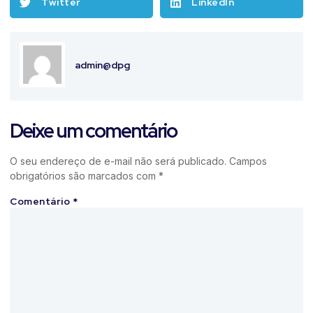
Twitter
LinkedIn
admin@dpg
Deixe um comentário
O seu endereço de e-mail não será publicado.
Campos
obrigatórios são marcados com
*
Comentário
*