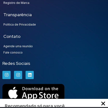
Registro de Marca
Transparência
Politica de Privacidade
Contato
Agende uma reunião
Fale conosco
Redes Sociais
Recomendado só para você