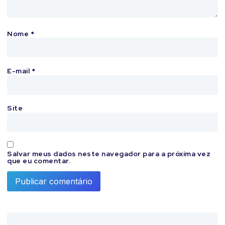
Nome
*
E-mail
*
Site
Salvar meus dados neste navegador para a próxima vez
que eu comentar.