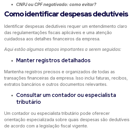
CNPJ ou CPF negativado: como evitar?
Como identificar despesas dedutíveis
Identificar despesas dedutíveis requer um entendimento claro
das regulamentações fiscais aplicáveis e uma atenção
cuidadosa aos detalhes financeiros da empresa.
Aqui estão algumas etapas importantes a serem seguidas:
Manter registros detalhados
Mantenha registros precisos e organizados de todas as
transações financeiras da empresa. Isso inclui faturas, recibos,
extratos bancários e outros documentos relevantes.
Consultar um contador ou especialista
tributário
Um contador ou especialista tributário pode oferecer
orientação especializada sobre quais despesas são dedutíveis
de acordo com a legislação fiscal vigente.