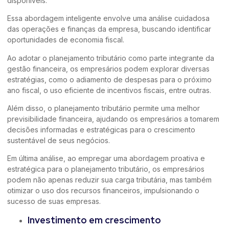
disponíveis.
Essa abordagem inteligente envolve uma análise cuidadosa
das operações e finanças da empresa, buscando identificar
oportunidades de economia fiscal.
Ao adotar o planejamento tributário como parte integrante da
gestão financeira, os empresários podem explorar diversas
estratégias, como o adiamento de despesas para o próximo
ano fiscal, o uso eficiente de incentivos fiscais, entre outras.
Além disso, o planejamento tributário permite uma melhor
previsibilidade financeira, ajudando os empresários a tomarem
decisões informadas e estratégicas para o crescimento
sustentável de seus negócios.
Em última análise, ao empregar uma abordagem proativa e
estratégica para o planejamento tributário, os empresários
podem não apenas reduzir sua carga tributária, mas também
otimizar o uso dos recursos financeiros, impulsionando o
sucesso de suas empresas.
Investimento em crescimento