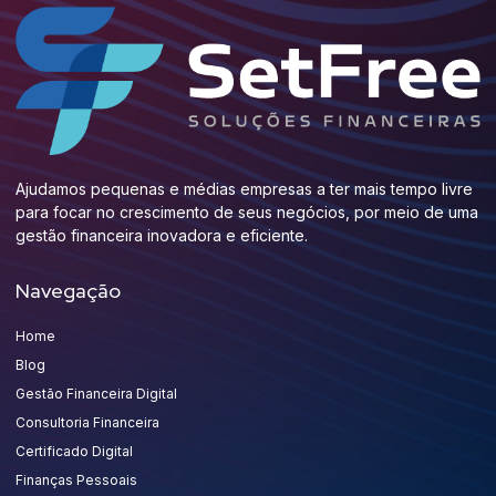
Ajudamos pequenas e médias empresas a ter mais tempo livre
para focar no crescimento de seus negócios, por meio de uma
gestão financeira inovadora e eficiente.
Navegação
Home
Blog
Gestão Financeira Digital
Consultoria Financeira
Certificado Digital
Finanças Pessoais