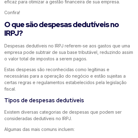
eficaz para otimizar a gestão financeira de sua empresa.
Confira!
O que são despesas dedutíveis no
IRPJ?
Despesas dedutíveis no IRPJ referem-se aos gastos que uma
empresa pode subtrair de sua base tributável, reduzindo assim
o valor total de impostos a serem pagos.
Estas despesas são reconhecidas como legítimas e
necessárias para a operação do negócio e estão sujeitas a
certas regras e regulamentos estabelecidos pela legislação
fiscal.
Tipos de despesas dedutíveis
Existem diversas categorias de despesas que podem ser
consideradas dedutíveis no IRPJ.
Algumas das mais comuns incluem: