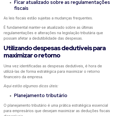
Ficar atualizado sobre as regulamentações
fiscais
As leis fiscais estão sujeitas a mudanças frequentes.
É fundamental manter-se atualizado sobre as últimas
regulamentações e alterações na legislação tributária que
possam afetar a dedutibilidade das despesas.
Utilizando despesas dedutíveis para
maximizar o retorno
Uma vez identificadas as despesas dedutíveis, é hora de
utilizá-las de forma estratégica para maximizar o retorno
financeiro da empresa.
Aqui estão algumas dicas úteis:
Planejamento tributário
O planejamento tributário é uma prática estratégica essencial
para empresários que desejam maximizar as deduções fiscais