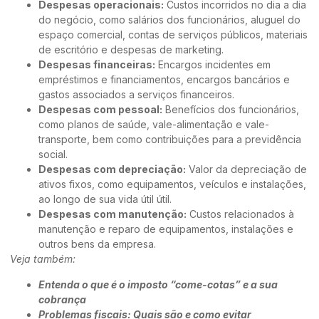
Despesas operacionais:
Custos incorridos no dia a dia
do negócio, como salários dos funcionários, aluguel do
espaço comercial, contas de serviços públicos, materiais
de escritório e despesas de marketing.
Despesas financeiras:
Encargos incidentes em
empréstimos e financiamentos, encargos bancários e
gastos associados a serviços financeiros.
Despesas com pessoal:
Benefícios dos funcionários,
como planos de saúde, vale-alimentação e vale-
transporte, bem como contribuições para a previdência
social.
Despesas com depreciação:
Valor da depreciação de
ativos fixos, como equipamentos, veículos e instalações,
ao longo de sua vida útil útil.
Despesas com manutenção:
Custos relacionados à
manutenção e reparo de equipamentos, instalações e
outros bens da empresa.
Veja também:
Entenda o que é o imposto “come-cotas” e a sua
cobrança
Problemas fiscais: Quais são e como evitar