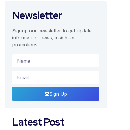
Newsletter
Signup our newsletter to get update
information, news, insight or
promotions.
Sign Up
Latest Post