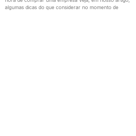
algumas dicas do que considerar no momento de