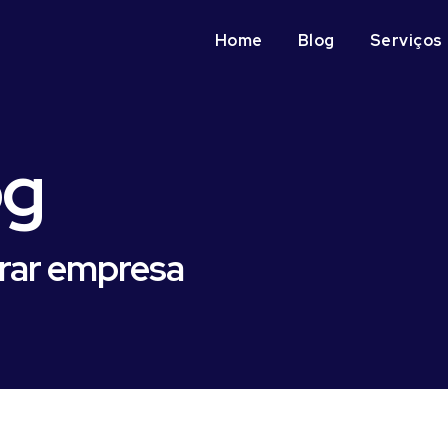
Home
Blog
Serviços
og
rar empresa