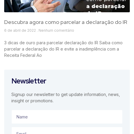
Descubra agora como parcelar a declaração do IR
6 de abril de 2022
Nenhum comentário
3 dicas de ouro para parcelar declaração do IR Saiba como
parcelar a declaração do IR e evite a inadimplência com a
Receita Federal Ao
Newsletter
Signup our newsletter to get update information, news,
insight or promotions.