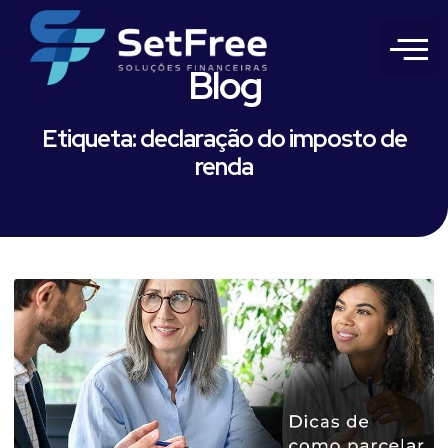
Blog
Etiqueta: declaração do imposto de
renda