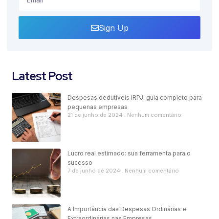
Sign Up
Latest Post
Despesas dedutíveis IRPJ: guia completo para
pequenas empresas
21 de junho de 2024
Nenhum comentário
Lucro real estimado: sua ferramenta para o
sucesso
7 de junho de 2024
Nenhum comentário
A Importância das Despesas Ordinárias e
Extraordinárias nas Empresas