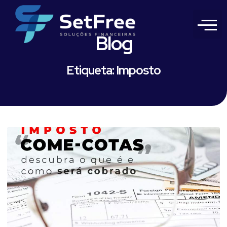
Blog
Etiqueta: Imposto