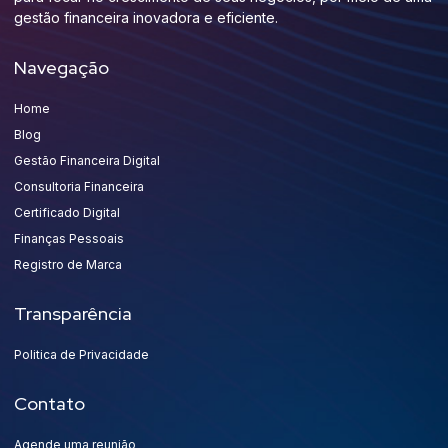
gestão financeira inovadora e eficiente.
Navegação
Home
Blog
Gestão Financeira Digital
Consultoria Financeira
Certificado Digital
Finanças Pessoais
Registro de Marca
Transparência
Politica de Privacidade
Contato
Agende uma reunião