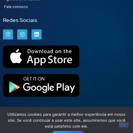
Fale conosco
Redes Sociais
Utilizamos cookies para garantir a melhor experiência em nosso
Set Free | Soluções Financeiras
site. Se você continuar a usar este site, assumiremos que você
está satisfeito com ele.
Todos direitos reservados © 2026