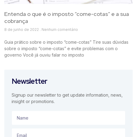
Entenda o que é o imposto “come-cotas” e a sua
cobrança
8 de junho de 2022
Nenhum comentário
Guia prático sobre o imposto “come-cotas” Tire suas dúvidas
sobre o imposto “come-cotas” e evite problemas com o
governo Você já ouviu falar no imposto
Newsletter
Signup our newsletter to get update information, news,
insight or promotions.