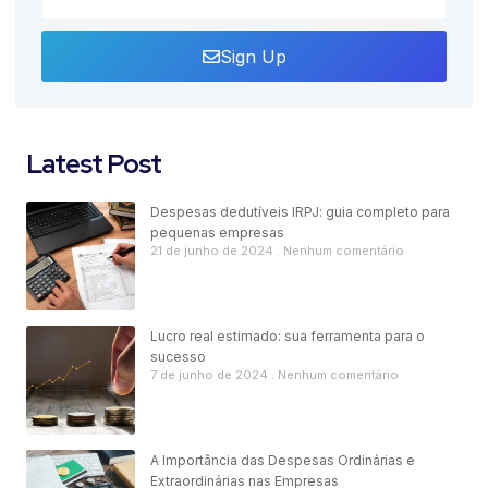
Sign Up
Latest Post
Despesas dedutíveis IRPJ: guia completo para
pequenas empresas
21 de junho de 2024
Nenhum comentário
Lucro real estimado: sua ferramenta para o
sucesso
7 de junho de 2024
Nenhum comentário
A Importância das Despesas Ordinárias e
Extraordinárias nas Empresas