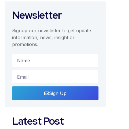
Newsletter
Signup our newsletter to get update
information, news, insight or
promotions.
Sign Up
Latest Post