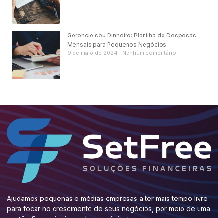
Gerencie seu Dinheiro: Planilha de Despesas
Mensais para Pequenos Negócios
9 de maio de 2024
Nenhum comentário
Ajudamos pequenas e médias empresas a ter mais tempo livre
para focar no crescimento de seus negócios, por meio de uma