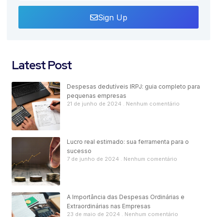
Sign Up
Latest Post
Despesas dedutíveis IRPJ: guia completo para
pequenas empresas
21 de junho de 2024
Nenhum comentário
Lucro real estimado: sua ferramenta para o
sucesso
7 de junho de 2024
Nenhum comentário
A Importância das Despesas Ordinárias e
Extraordinárias nas Empresas
23 de maio de 2024
Nenhum comentário