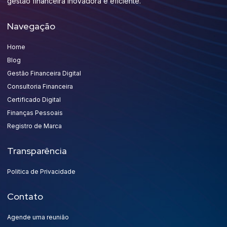
gestão financeira inovadora e eficiente.
Navegação
Home
Blog
Gestão Financeira Digital
Consultoria Financeira
Certificado Digital
Finanças Pessoais
Registro de Marca
Transparência
Politica de Privacidade
Contato
Agende uma reunião