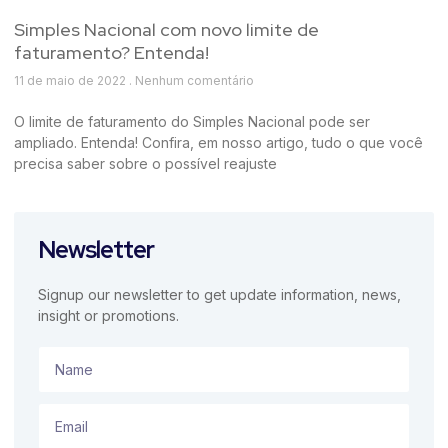
Simples Nacional com novo limite de
faturamento? Entenda!
11 de maio de 2022
Nenhum comentário
O limite de faturamento do Simples Nacional pode ser
ampliado. Entenda! Confira, em nosso artigo, tudo o que você
precisa saber sobre o possível reajuste
Newsletter
Signup our newsletter to get update information, news,
insight or promotions.