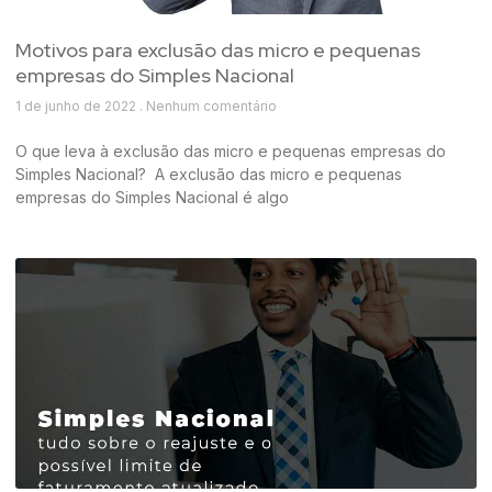
Motivos para exclusão das micro e pequenas
empresas do Simples Nacional
1 de junho de 2022
Nenhum comentário
O que leva à exclusão das micro e pequenas empresas do
Simples Nacional? A exclusão das micro e pequenas
empresas do Simples Nacional é algo