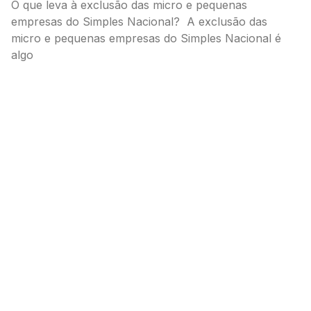
O que leva à exclusão das micro e pequenas
empresas do Simples Nacional? A exclusão das
micro e pequenas empresas do Simples Nacional é
algo