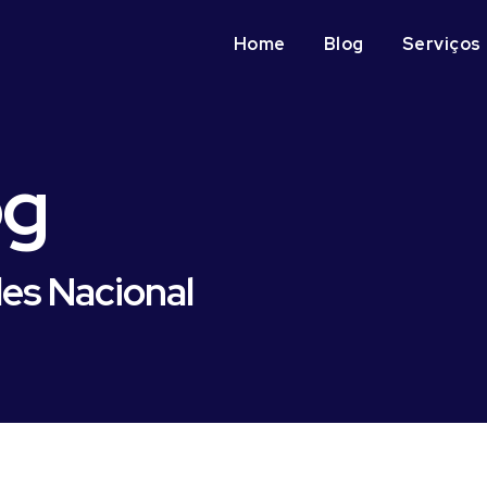
Home
Blog
Serviços
og
les Nacional