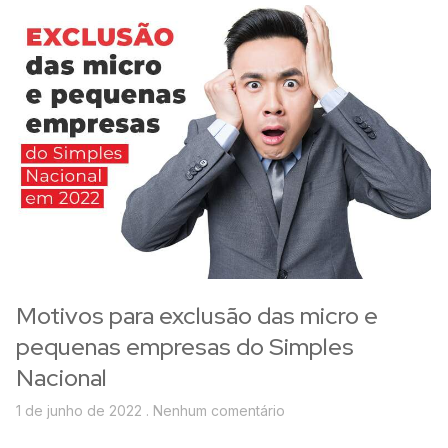
Motivos para exclusão das micro e
pequenas empresas do Simples
Nacional
1 de junho de 2022
Nenhum comentário