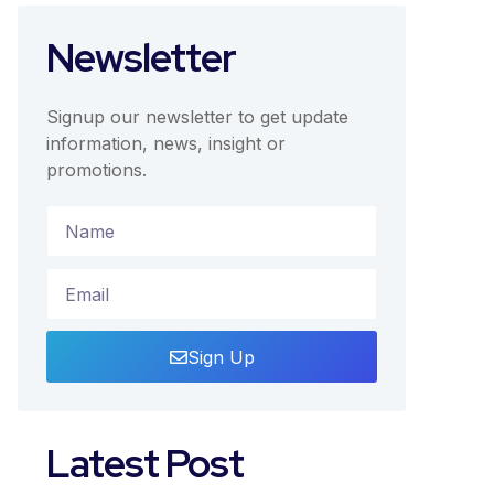
Newsletter
Signup our newsletter to get update
information, news, insight or
promotions.
Sign Up
Latest Post