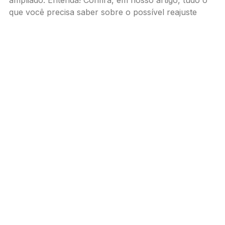
que você precisa saber sobre o possível reajuste