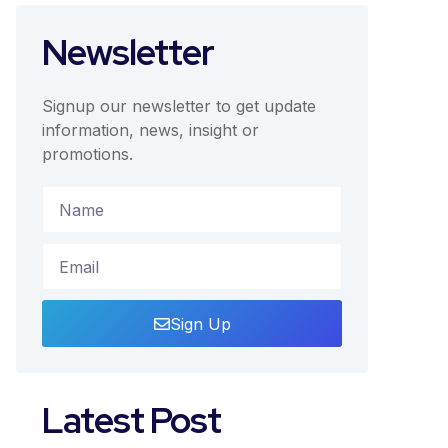
Newsletter
Signup our newsletter to get update
information, news, insight or
promotions.
Sign Up
Latest Post