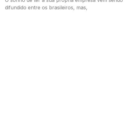
difundido entre os brasileiros, mas,