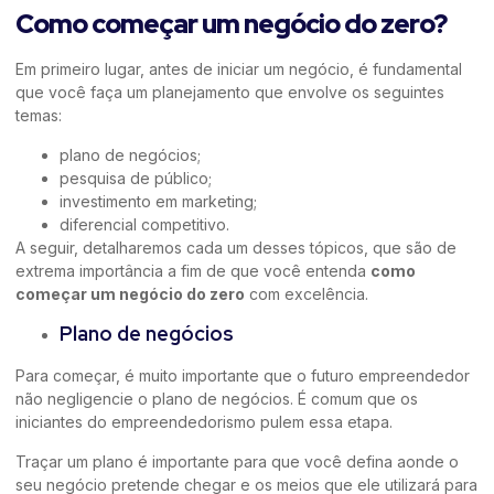
Como começar um negócio do zero?
Em primeiro lugar, antes de iniciar um negócio, é fundamental
que você faça um planejamento que envolve os seguintes
temas:
plano de negócios;
pesquisa de público;
investimento em marketing;
diferencial competitivo.
A seguir, detalharemos cada um desses tópicos, que são de
extrema importância a fim de que você entenda
como
começar um negócio do zero
com excelência.
Plano de negócios
Para começar, é muito importante que o futuro empreendedor
não negligencie o plano de negócios. É comum que os
iniciantes do empreendedorismo pulem essa etapa.
Traçar um plano é importante para que você defina aonde o
seu negócio pretende chegar e os meios que ele utilizará para