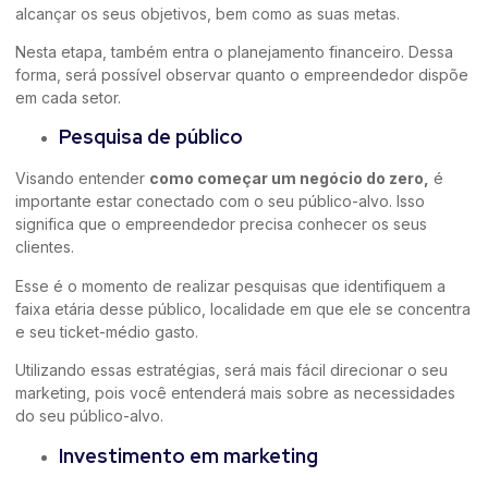
alcançar os seus objetivos, bem como as suas metas.
Nesta etapa, também entra o planejamento financeiro. Dessa
forma, será possível observar quanto o empreendedor dispõe
em cada setor.
Pesquisa de público
Visando entender
como começar um negócio do zero,
é
importante estar conectado com o seu público-alvo. Isso
significa que o empreendedor precisa conhecer os seus
clientes.
Esse é o momento de realizar pesquisas que identifiquem a
faixa etária desse público, localidade em que ele se concentra
e seu ticket-médio gasto.
Utilizando essas estratégias, será mais fácil direcionar o seu
marketing, pois você entenderá mais sobre as necessidades
do seu público-alvo.
Investimento em marketing