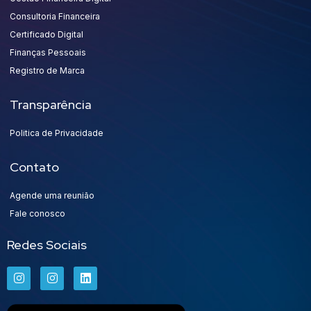
Consultoria Financeira
Certificado Digital
Finanças Pessoais
Registro de Marca
Transparência
Politica de Privacidade
Contato
Agende uma reunião
Fale conosco
Redes Sociais