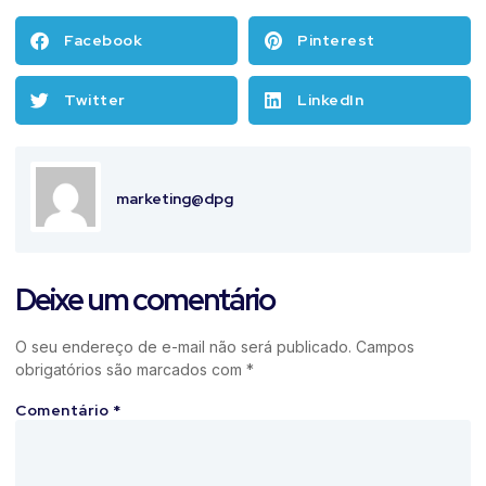
Facebook
Pinterest
Twitter
LinkedIn
marketing@dpg
Deixe um comentário
O seu endereço de e-mail não será publicado.
Campos
obrigatórios são marcados com
*
Comentário
*