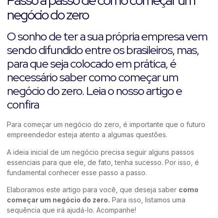
Passo a passo de como começar um
negócio do zero
O sonho de ter a sua própria empresa vem
sendo difundido entre os brasileiros, mas,
para que seja colocado em prática, é
necessário saber como começar um
negócio do zero. Leia o nosso artigo e
confira
Para começar um negócio do zero, é importante que o futuro
empreendedor esteja atento a algumas questões.
A ideia inicial de um negócio precisa seguir alguns passos
essenciais para que ele, de fato, tenha sucesso. Por isso, é
fundamental conhecer esse passo a passo.
Elaboramos este artigo para você, que deseja saber
como
começar um negócio do zero.
Para isso, listamos uma
sequência que irá ajudá-lo. Acompanhe!