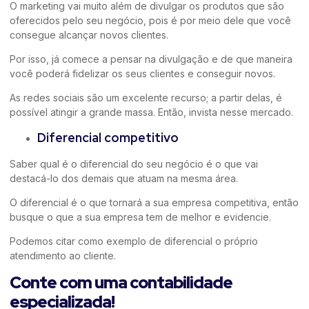
O marketing vai muito além de divulgar os produtos que são
oferecidos pelo seu negócio, pois é por meio dele que você
consegue alcançar novos clientes.
Por isso, já comece a pensar na divulgação e de que maneira
você poderá fidelizar os seus clientes e conseguir novos.
As redes sociais são um excelente recurso; a partir delas, é
possível atingir a grande massa. Então, invista nesse mercado.
Diferencial competitivo
Saber qual é o diferencial do seu negócio é o que vai
destacá-lo dos demais que atuam na mesma área.
O diferencial é o que tornará a sua empresa competitiva, então
busque o que a sua empresa tem de melhor e evidencie.
Podemos citar como exemplo de diferencial o próprio
atendimento ao cliente.
Conte com uma contabilidade
especializada!