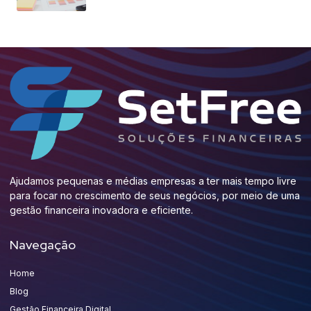
Ajudamos pequenas e médias empresas a ter mais tempo livre
para focar no crescimento de seus negócios, por meio de uma
gestão financeira inovadora e eficiente.
Navegação
Home
Blog
Gestão Financeira Digital