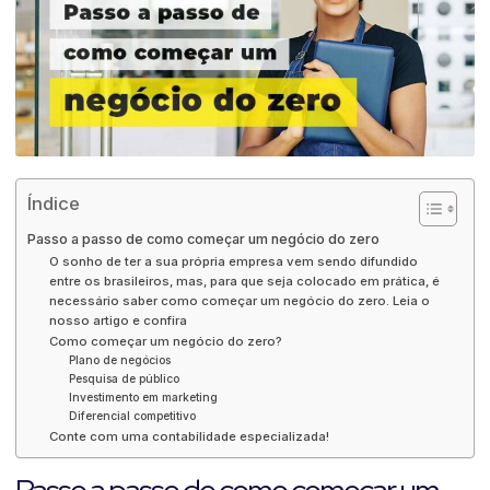
Índice
Passo a passo de como começar um negócio do zero
O sonho de ter a sua própria empresa vem sendo difundido
entre os brasileiros, mas, para que seja colocado em prática, é
necessário saber como começar um negócio do zero. Leia o
nosso artigo e confira
Como começar um negócio do zero?
Plano de negócios
Pesquisa de público
Investimento em marketing
Diferencial competitivo
Conte com uma contabilidade especializada!