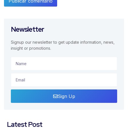
Newsletter
Signup our newsletter to get update information, news,
insight or promotions.
Sign Up
Latest Post