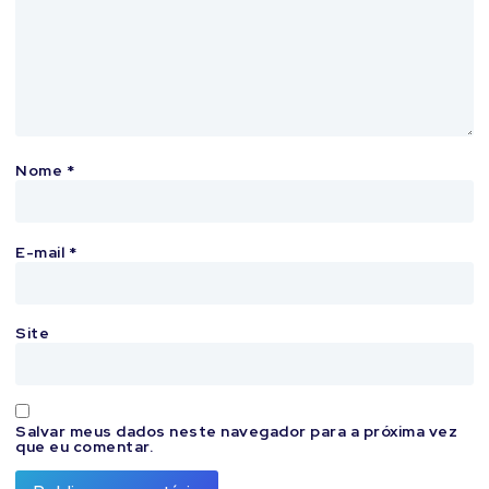
Nome
*
E-mail
*
Site
Salvar meus dados neste navegador para a próxima vez
que eu comentar.