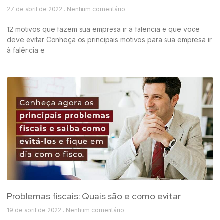
27 de abril de 2022
Nenhum comentário
12 motivos que fazem sua empresa ir à falência e que você
deve evitar Conheça os principais motivos para sua empresa ir
à falência e
Problemas fiscais: Quais são e como evitar
19 de abril de 2022
Nenhum comentário