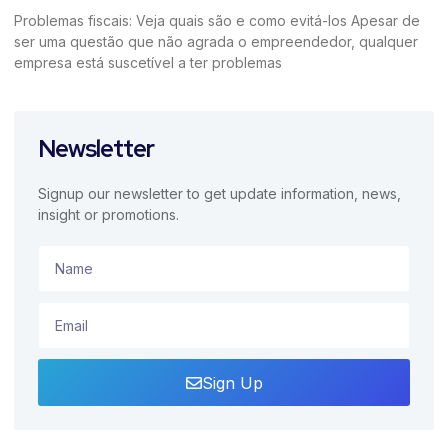
Problemas fiscais: Veja quais são e como evitá-los Apesar de
ser uma questão que não agrada o empreendedor, qualquer
empresa está suscetível a ter problemas
Newsletter
Signup our newsletter to get update information, news,
insight or promotions.
Sign Up