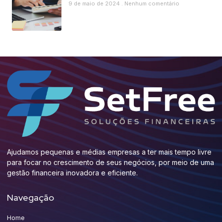
9 de maio de 2024
Nenhum comentário
Ajudamos pequenas e médias empresas a ter mais tempo livre
para focar no crescimento de seus negócios, por meio de uma
gestão financeira inovadora e eficiente.
Navegação
Home