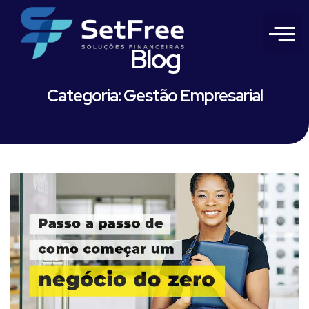
Blog
Categoria: Gestão Empresarial