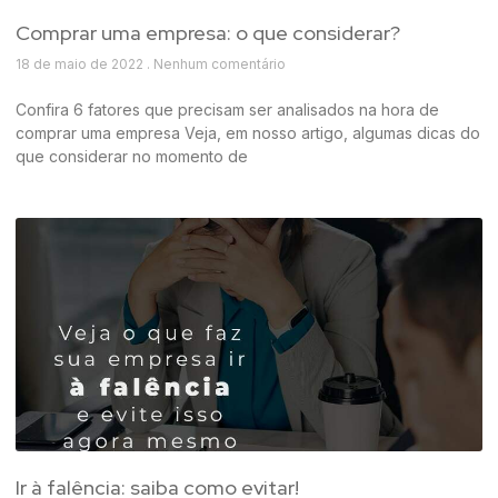
Comprar uma empresa: o que considerar?
18 de maio de 2022
Nenhum comentário
Confira 6 fatores que precisam ser analisados na hora de
comprar uma empresa Veja, em nosso artigo, algumas dicas do
que considerar no momento de
Ir à falência: saiba como evitar!