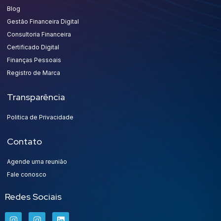
Blog
Gestão Financeira Digital
Consultoria Financeira
Certificado Digital
Finanças Pessoais
Registro de Marca
Transparência
Politica de Privacidade
Contato
Agende uma reunião
Fale conosco
Redes Sociais