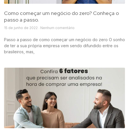
Como começar um negócio do zero? Conheça o
passo a passo.
15 de junho de 2022
Nenhum comentário
Passo a passo de como começar um negócio do zero O sonho
de ter a sua própria empresa vem sendo difundido entre os
brasileiros, mas,