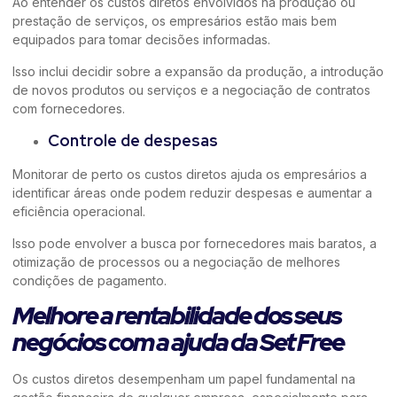
Ao entender os custos diretos envolvidos na produção ou
prestação de serviços, os empresários estão mais bem
equipados para tomar decisões informadas.
Isso inclui decidir sobre a expansão da produção, a introdução
de novos produtos ou serviços e a negociação de contratos
com fornecedores.
Controle de despesas
Monitorar de perto os custos diretos ajuda os empresários a
identificar áreas onde podem reduzir despesas e aumentar a
eficiência operacional.
Isso pode envolver a busca por fornecedores mais baratos, a
otimização de processos ou a negociação de melhores
condições de pagamento.
Melhore a rentabilidade dos seus
negócios com a ajuda da Set Free
Os custos diretos desempenham um papel fundamental na