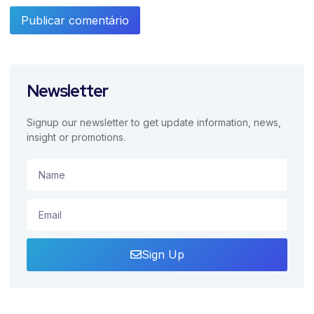
Newsletter
Signup our newsletter to get update information, news,
insight or promotions.
Sign Up