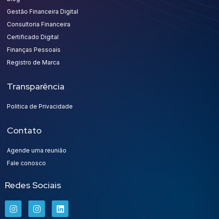
Gestão Financeira Digital
Consultoria Financeira
Certificado Digital
Finanças Pessoais
Registro de Marca
Transparência
Politica de Privacidade
Contato
Agende uma reunião
Fale conosco
Redes Sociais