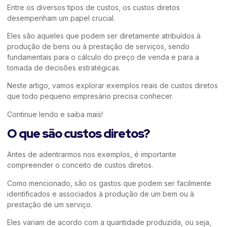
Entre os diversos tipos de custos, os custos diretos
desempenham um papel crucial.
Eles são aqueles que podem ser diretamente atribuídos à
produção de bens ou à prestação de serviços, sendo
fundamentais para o cálculo do preço de venda e para a
tomada de decisões estratégicas.
Neste artigo, vamos explorar exemplos reais de custos diretos
que todo pequeno empresário precisa conhecer.
Continue lendo e saiba mais!
O que são custos diretos?
Antes de adentrarmos nos exemplos, é importante
compreender o conceito de custos diretos.
Como mencionado, são os gastos que podem ser facilmente
identificados e associados à produção de um bem ou à
prestação de um serviço.
Eles variam de acordo com a quantidade produzida, ou seja,