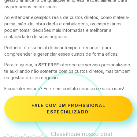
gestão financeira de qualquer empresa, especialmente para
os pequenos empresários.
Ao entender exemplos reais de custos diretos, como matéria-
prima, mão-de-obra direta e embalagens, os empresários
podem tomar decisões mais informadas e melhorar a
rentabilidade de seus negócios.
Portanto, é essencial dedicar tempo e recursos para
compreender e gerenciar esses custos de forma eficaz.
Para te ajudar, a
SET FREE
oferece um serviço personalizado,
te auxiliando não somente com os custos diretos, mas também
na gestão do seu negócio.
Ficou interessado? Entre em contato conosco e saiba mais!
FALE COM UM PROFISSIONAL
ESPECIALIZADO!
Classifique nosso post