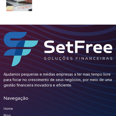
Ajudamos pequenas e médias empresas a ter mais tempo livre
para focar no crescimento de seus negócios, por meio de uma
gestão financeira inovadora e eficiente.
Navegação
Home
Blog