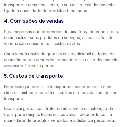
transporte e armazenamento, e seu custo está diretamente
ligado à quantidade de produtos fabricados.
4. Comissões de vendas
Para empresas que dependem de uma força de vendas para
comercializar seus produtos ou serviços, as comissões de
vendas são consideradas custos diretos.
Cada venda realizada gera um custo adicional na forma de
comissão para o vendedor, tornando esse custo diretamente
associado à receita gerada.
5. Custos de transporte
Empresas que precisam transportar seus produtos até os
clientes também incorrem em custos diretos relacionados ao
transporte.
Isso inclui gastos com frete, combustível e manutenção da
frota, por exemplo. Esses custos variam de acordo com a
quantidade de produtos vendidos e a distância percorrida.