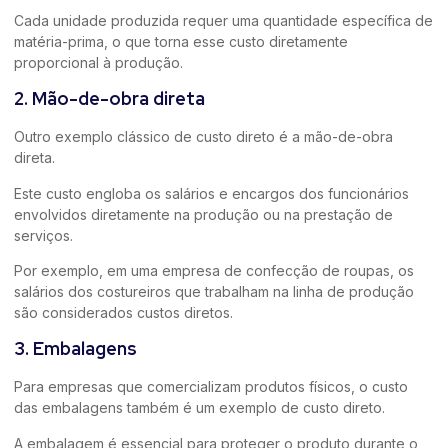
Cada unidade produzida requer uma quantidade específica de
matéria-prima, o que torna esse custo diretamente
proporcional à produção.
2. Mão-de-obra direta
Outro exemplo clássico de custo direto é a mão-de-obra
direta.
Este custo engloba os salários e encargos dos funcionários
envolvidos diretamente na produção ou na prestação de
serviços.
Por exemplo, em uma empresa de confecção de roupas, os
salários dos costureiros que trabalham na linha de produção
são considerados custos diretos.
3. Embalagens
Para empresas que comercializam produtos físicos, o custo
das embalagens também é um exemplo de custo direto.
A embalagem é essencial para proteger o produto durante o