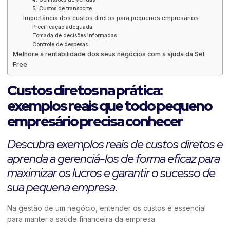
5. Custos de transporte
Importância dos custos diretos para pequenos empresários
Precificação adequada
Tomada de decisões informadas
Controle de despesas
Melhore a rentabilidade dos seus negócios com a ajuda da Set
Free
Custos diretos na prática:
exemplos reais que todo pequeno
empresário precisa conhecer
Descubra exemplos reais de custos diretos e
aprenda a gerenciá-los de forma eficaz para
maximizar os lucros e garantir o sucesso de
sua pequena empresa.
Na gestão de um negócio, entender os custos é essencial
para manter a saúde financeira da empresa.