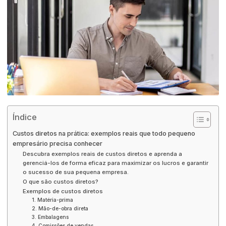
Índice
Custos diretos na prática: exemplos reais que todo pequeno
empresário precisa conhecer
Descubra exemplos reais de custos diretos e aprenda a
gerenciá-los de forma eficaz para maximizar os lucros e garantir
o sucesso de sua pequena empresa.
O que são custos diretos?
Exemplos de custos diretos
1. Matéria-prima
2. Mão-de-obra direta
3. Embalagens
4. Comissões de vendas