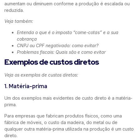
aumentam ou diminuem conforme a produção é escalada ou
reduzida.
Veja também:
Entenda o que é o imposto “come-cotas” e a sua
cobrança
CNPJ ou CPF negativado: como evitar?
Problemas fiscais: Quais são e como evitar
Exemplos de custos diretos
Veja os exemplos de custos diretos:
1. Matéria-prima
Um dos exemplos mais evidentes de custo direto é a matéria-
prima.
Para empresas que fabricam produtos físicos, como uma
fábrica de móveis, o custo da madeira, do metal ou de
qualquer outra matéria-prima utilizada na produção é um custo
direto.