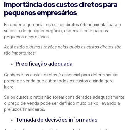
Importância dos custos diretos para
pequenos empresários
Entender e gerenciar os custos diretos é fundamental para o
sucesso de qualquer negócio, especialmente para os
pequenos empresários.
Aqui estão algumas razões pelas quais os custos diretos são
tão importantes:
Precificação adequada
Conhecer os custos diretos é essencial para determinar um
preço de venda que cubra todos os custos e ainda gere
lucro.
Se os custos diretos não forem considerados adequadamente,
o preço de venda pode ser definido muito baixo, levando a
prejuízos financeiros.
Tomada de decisões informadas