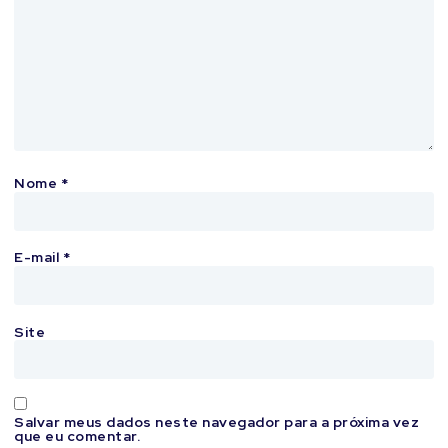
Nome
*
E-mail
*
Site
Salvar meus dados neste navegador para a próxima vez
que eu comentar.