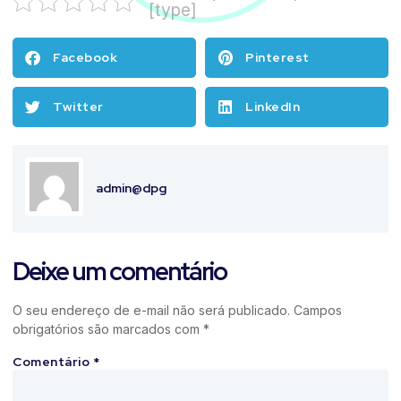
[type]
Facebook
Pinterest
Twitter
LinkedIn
admin@dpg
Deixe um comentário
O seu endereço de e-mail não será publicado.
Campos
obrigatórios são marcados com
*
Comentário
*