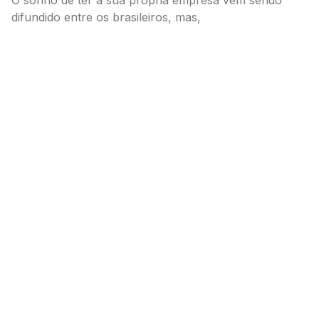
difundido entre os brasileiros, mas,