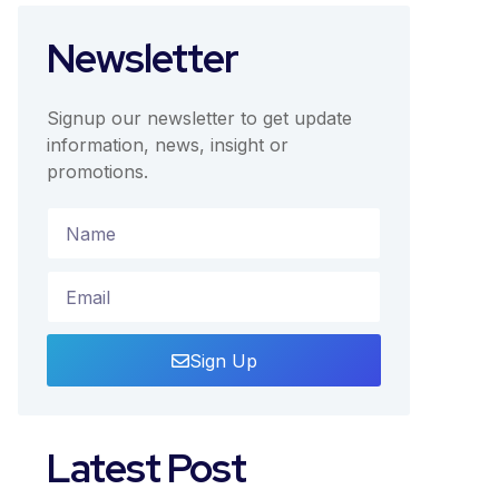
Newsletter
Signup our newsletter to get update
information, news, insight or
promotions.
Sign Up
Latest Post