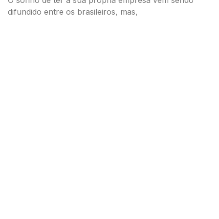
difundido entre os brasileiros, mas,