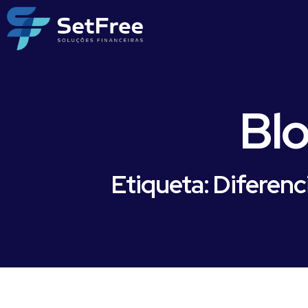
Bl
Etiqueta: Diferenc