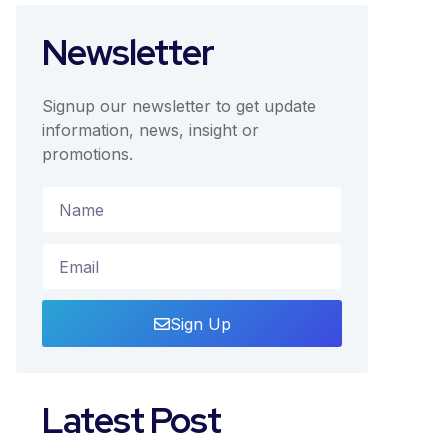
Newsletter
Signup our newsletter to get update
information, news, insight or
promotions.
Sign Up
Latest Post