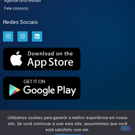
Agende uma reunião
Fale conosco
Redes Sociais
Utilizamos cookies para garantir a melhor experiência em nosso
Set Free | Soluções Financeiras
site. Se você continuar a usar este site, assumiremos que você
está satisfeito com ele.
Todos direitos reservados © 2026