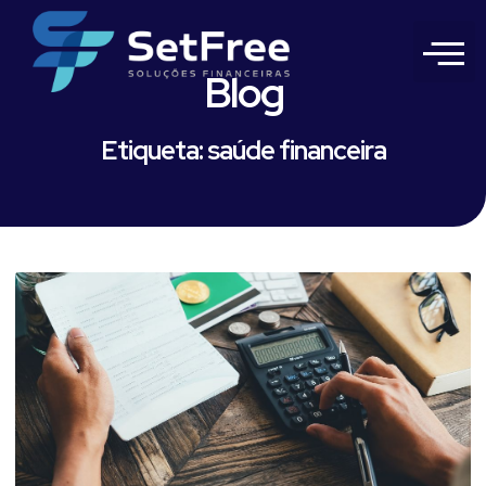
Blog
Etiqueta: saúde financeira