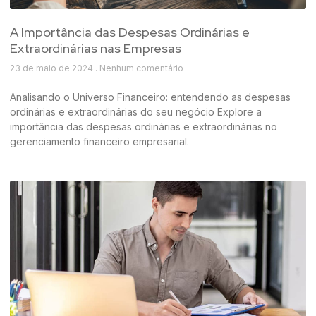
A Importância das Despesas Ordinárias e
Extraordinárias nas Empresas
23 de maio de 2024
Nenhum comentário
Analisando o Universo Financeiro: entendendo as despesas
ordinárias e extraordinárias do seu negócio Explore a
importância das despesas ordinárias e extraordinárias no
gerenciamento financeiro empresarial.