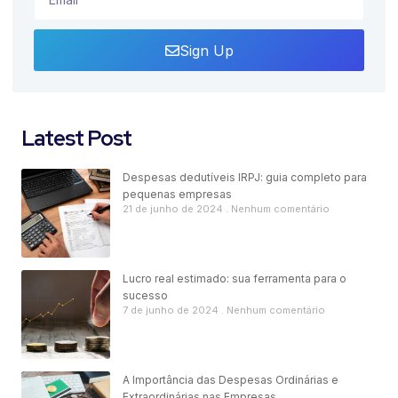
Sign Up
Latest Post
Despesas dedutíveis IRPJ: guia completo para
pequenas empresas
21 de junho de 2024
Nenhum comentário
Lucro real estimado: sua ferramenta para o
sucesso
7 de junho de 2024
Nenhum comentário
A Importância das Despesas Ordinárias e
Extraordinárias nas Empresas