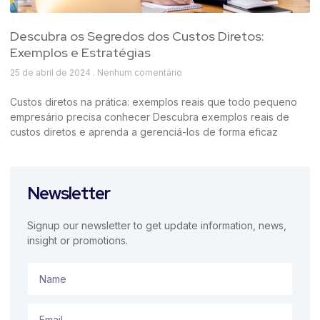
Descubra os Segredos dos Custos Diretos:
Exemplos e Estratégias
25 de abril de 2024
Nenhum comentário
Custos diretos na prática: exemplos reais que todo pequeno
empresário precisa conhecer Descubra exemplos reais de
custos diretos e aprenda a gerenciá-los de forma eficaz
Newsletter
Signup our newsletter to get update information, news,
insight or promotions.